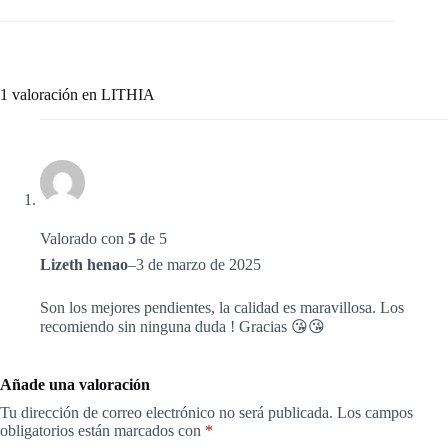
1 valoración en
LITHIA
Valorado con
5
de 5
Lizeth henao
–
3 de marzo de 2025
Son los mejores pendientes, la calidad es maravillosa. Los
recomiendo sin ninguna duda ! Gracias 😘😘
Añade una valoración
Tu dirección de correo electrónico no será publicada.
Los campos
obligatorios están marcados con
*