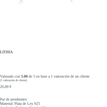
LITHIA
Valorado con
5.00
de 5 en base a
1
valoración de un cliente
(
1
valoración de cliente)
26,00
€
Par de pendientes:
Material: Plata de Ley 925