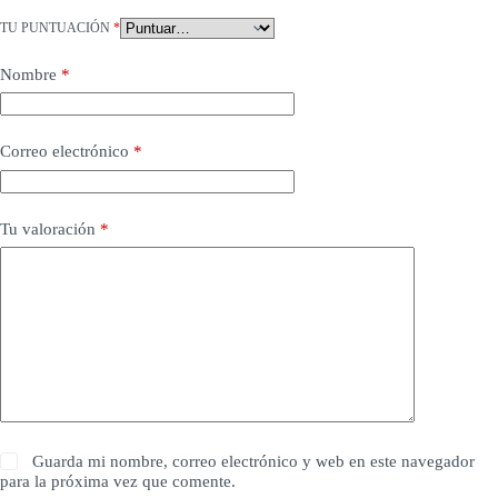
TU PUNTUACIÓN
*
Nombre
*
Correo electrónico
*
Tu valoración
*
Guarda mi nombre, correo electrónico y web en este navegador
para la próxima vez que comente.